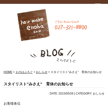
HOME
>
えのはぶろぐ
>
おしらせ
>
スタイリスト”みさえ” 育休のお知らせ
スタイリスト”みさえ” 育休のお知らせ
DATE: 2015/05/26 | CATEGORY: おしらせ
お客様各位