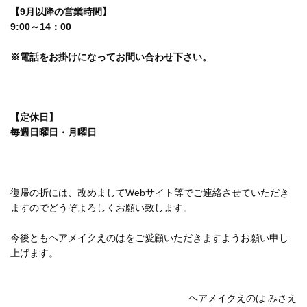
【9月以降の営業時間】
9:00～14：00
※電話をお掛けになってお問い合わせ下さい。
【定休日】
毎週日曜日・月曜日
復帰の折には、改めましてWebサイト等でご連絡させていただき
ますのでどうぞよろしくお願い致します。
今後ともヘアメイクえのはをご愛顧いただきますようお願い申し
上げます。
ヘアメイクえのは みさえ